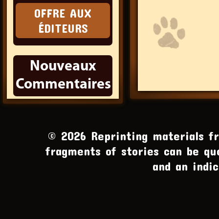
OFFRE AUX
ÉDITEURS
Nouveaux
Commentaires
© 2026 Reprinting materials fro
fragments of stories can be qu
and an indic