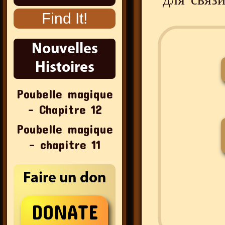
Nouvelles
Histoires
Poubelle magique
– Chapitre 12
Poubelle magique
– chapitre 11
Faire un don